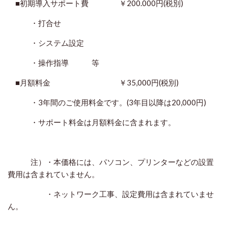
■初期導入サポート費 ￥200.000円(税別)
・打合せ
・システム設定
・操作指導 等
■月額料金 ￥35,000円(税別)
・3年間のご使用料金です。(3年目以降は20,000円)
・サポート料金は月額料金に含まれます。
注）・本価格には、パソコン、プリンターなどの設置
費用は含まれていません。
・ネットワーク工事、設定費用は含まれていませ
ん。