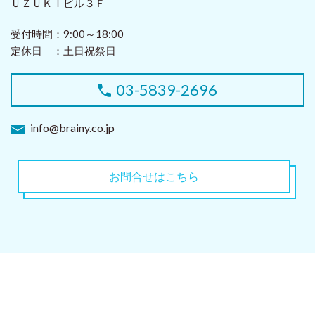
ＵＺＵＫＩビル３Ｆ
受付時間：9:00～18:00
定休日 ：土日祝祭日
03-5839-2696
info@brainy.co.jp
お問合せはこちら