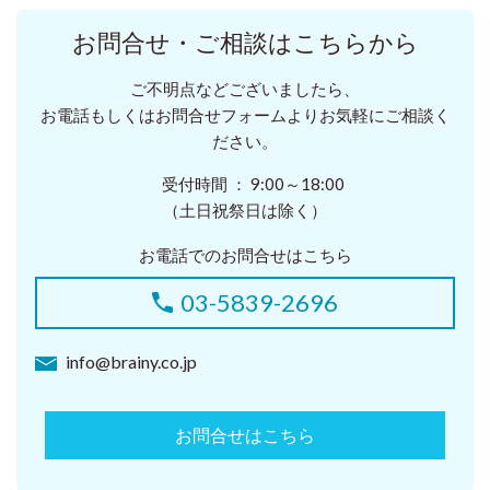
お問合せ・ご相談はこちらから
ご不明点などございましたら、
お電話もしくはお問合せフォームよりお気軽にご相談く
ださい。
受付時間 ： 9:00～18:00
（土日祝祭日は除く）
お電話でのお問合せはこちら
03-5839-2696
info@brainy.co.jp
お問合せはこちら