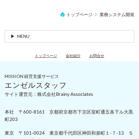
トップページ
業務システム開発
MENU
トップページ
会社紹介
お問合せ
MISSION 経営支援サービス
エンゼルスタッフ
サイト運営元：株式会社Brainy Associates
本社 〒600-8161 京都府京都市下京区室町通五条下ル大黒
町203
東京 〒101-0024 東京都千代田区神田和泉町１-７-13 Ｓ