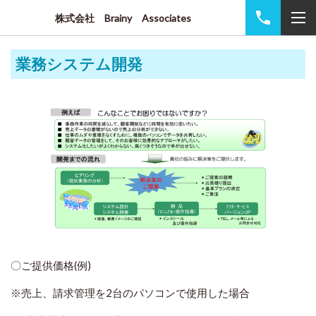
株式会社 Brainy Associates
業務システム開発
〇ご提供価格(例)
※売上、請求管理を2台のパソコンで使用した場合