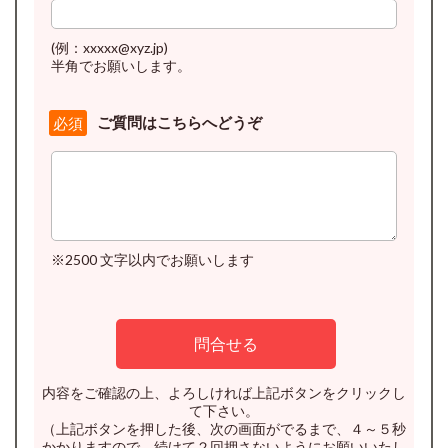
(例：xxxxx@xyz.jp)
半角でお願いします。
ご質問はこちらへどうぞ
必須
※2500 文字以内でお願いします
内容をご確認の上、よろしければ上記ボタンをクリックし
て下さい。
（上記ボタンを押した後、次の画面がでるまで、４～５秒
かかりますので、続けて２回押さないようにお願いいたし