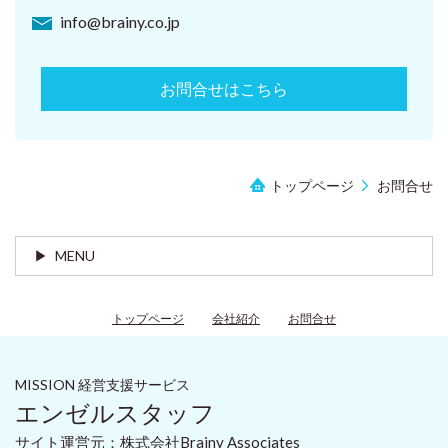
info@brainy.co.jp
お問合せはこちら
トップページ
お問合せ
MENU
トップページ
会社紹介
お問合せ
MISSION 経営支援サービス
エンゼルスタッフ
サイト運営元：株式会社Brainy Associates