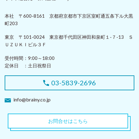
本社 〒600-8161 京都府京都市下京区室町通五条下ル大黒
町203
東京 〒101-0024 東京都千代田区神田和泉町１-７-13 Ｓ
ＵＺＵＫＩビル３Ｆ
受付時間：9:00～18:00
定休日 ：土日祝祭日
03-5839-2696
info@brainy.co.jp
お問合せはこちら