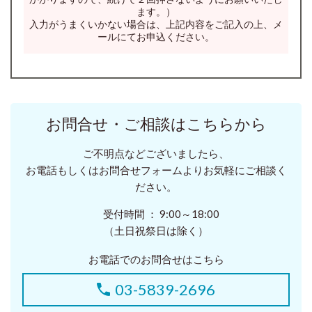
ます。）
入力がうまくいかない場合は、上記内容をご記入の上、メ
ールにてお申込ください。
お問合せ・ご相談はこちらから
ご不明点などございましたら、
お電話もしくはお問合せフォームよりお気軽にご相談く
ださい。
受付時間 ： 9:00～18:00
（土日祝祭日は除く）
お電話でのお問合せはこちら
03-5839-2696