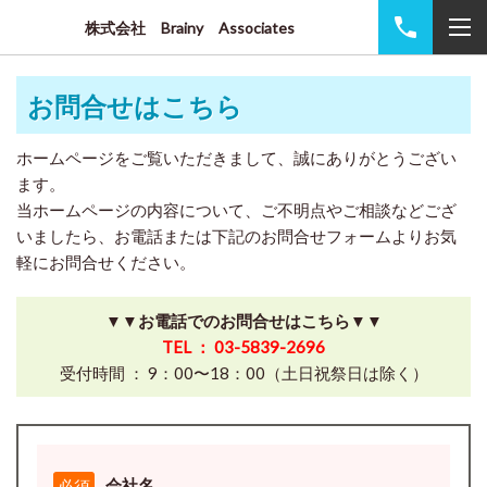
株式会社 Brainy Associates
お問合せはこちら
ホームページをご覧いただきまして、誠にありがとうござい
ます。
当ホームページの内容について、ご不明点やご相談などござ
いましたら、お電話または下記のお問合せフォームよりお気
軽にお問合せください。
▼▼お電話でのお問合せはこちら▼▼
TEL ： 03-5839-2696
受付時間 ： 9：00〜18：00（土日祝祭日は除く）
会社名
必須