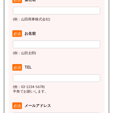
(例：山田商事株式会社)
お名前
必須
(例：山田太郎)
TEL
必須
(例：03-1234-5678)
半角でお願いします。
メールアドレス
必須